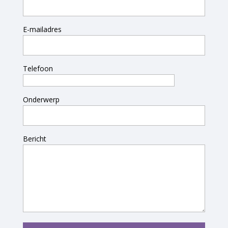
E-mailadres
Telefoon
Onderwerp
Bericht