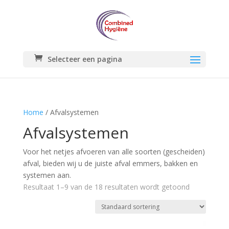
Selecteer een pagina
Home
/ Afvalsystemen
Afvalsystemen
Voor het netjes afvoeren van alle soorten (gescheiden)
afval, bieden wij u de juiste afval emmers, bakken en
systemen aan.
Resultaat 1–9 van de 18 resultaten wordt getoond