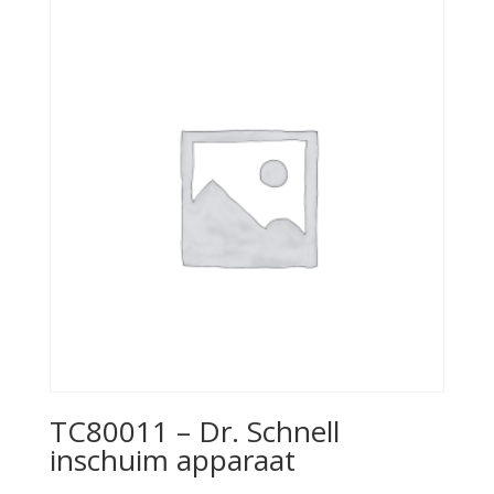
TC80011 – Dr. Schnell
inschuim apparaat