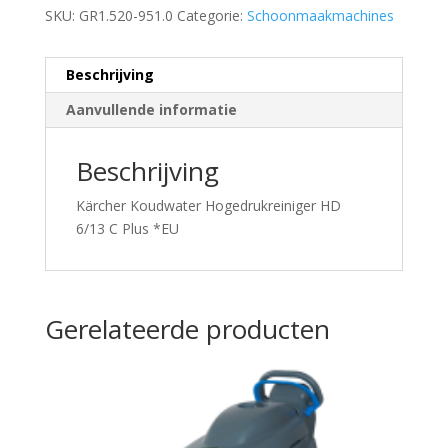
SKU:
GR1.520-951.0
Categorie:
Schoonmaakmachines
Beschrijving
Aanvullende informatie
Beschrijving
Kärcher Koudwater Hogedrukreiniger HD
6/13 C Plus *EU
Gerelateerde producten