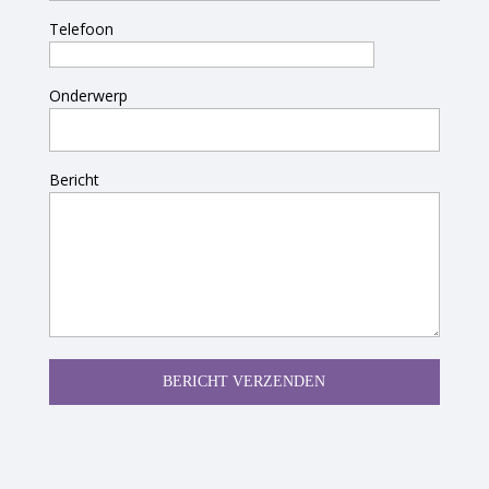
Telefoon
Onderwerp
Bericht