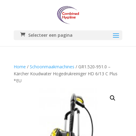
Selecteer een pagina
Home
/
Schoonmaakmachines
/ GR1.520-951.0 –
Kärcher Koudwater Hogedrukreiniger HD 6/13 C Plus
*EU