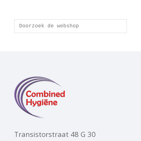
Transistorstraat 48 G 30