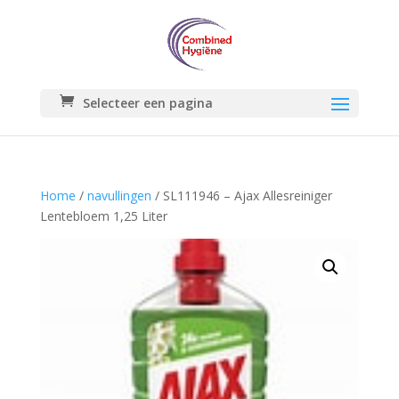
Selecteer een pagina
Home
/
navullingen
/ SL111946 – Ajax Allesreiniger
Lentebloem 1,25 Liter