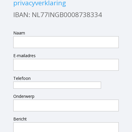
privacyverklaring
IBAN: NL77INGB0008738334
Naam
E-mailadres
Telefoon
Onderwerp
Bericht