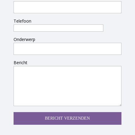
Telefoon
Onderwerp
Bericht