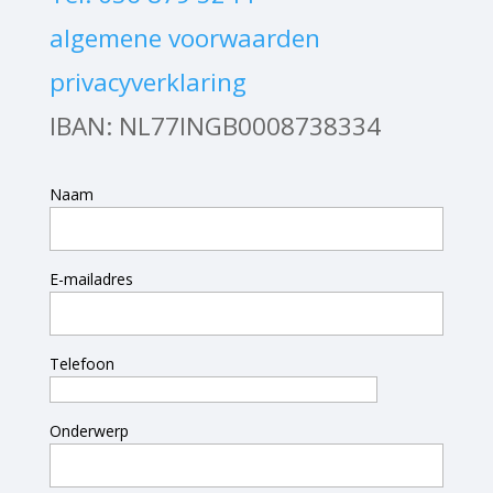
algemene voorwaarden
privacyverklaring
IBAN: NL77INGB0008738334
Naam
E-mailadres
Telefoon
Onderwerp