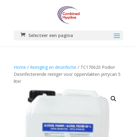
Selecteer een pagina
Home
/
Reiniging en desinfectie
/ TC170620 Podior
Desinfecterende reiniger voor oppervlakten jerrycan 5
liter