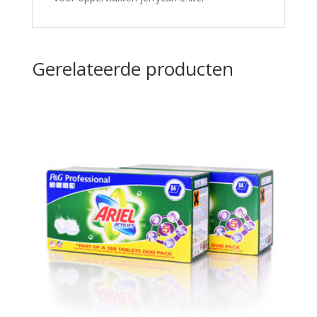
Gerelateerde producten