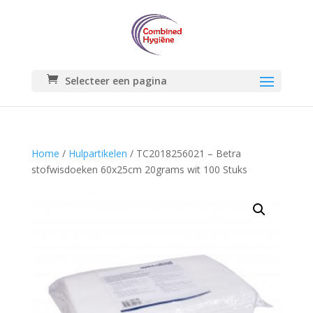
Selecteer een pagina
Home
/
Hulpartikelen
/ TC2018256021 – Betra
stofwisdoeken 60x25cm 20grams wit 100 Stuks