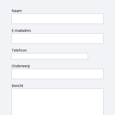
Naam
E-mailadres
Telefoon
Onderwerp
Bericht