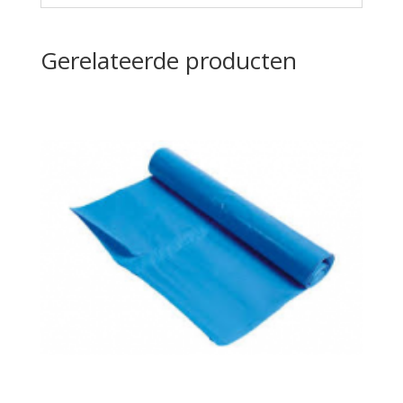
Gerelateerde producten