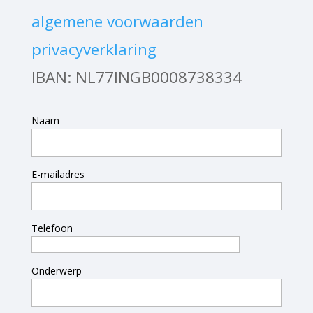
algemene voorwaarden
privacyverklaring
IBAN: NL77INGB0008738334
Naam
E-mailadres
Telefoon
Onderwerp