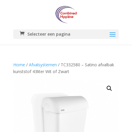
Selecteer een pagina
Home
/
Afvalsystemen
/ TC332580 – Satino afvalbak
kunststof 43liter Wit of Zwart