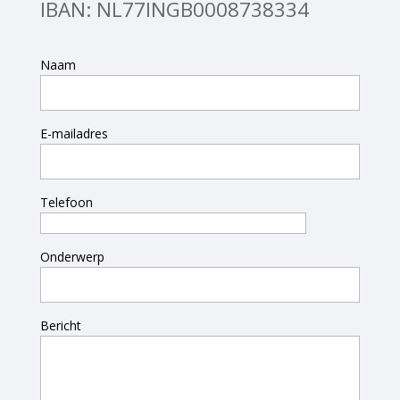
IBAN: NL77INGB0008738334
Naam
E-mailadres
Telefoon
Onderwerp
Bericht