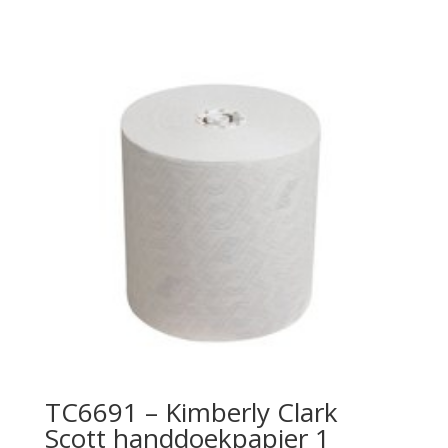
TC6691 – Kimberly Clark
Scott handdoekpapier 1